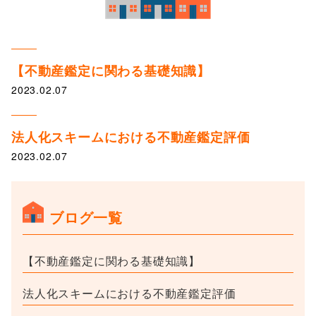
【不動産鑑定に関わる基礎知識】
2023.02.07
法人化スキームにおける不動産鑑定評価
2023.02.07
ブログ一覧
【不動産鑑定に関わる基礎知識】
法人化スキームにおける不動産鑑定評価