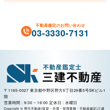
不動産鑑定のお問い合わせ
03-3330-7131
〒1165-0027 東京都中野区野方5丁目29番5号SKビル1
階
営業時間 : 9:30 ~ 19:00 定休日 : 水曜日
Copyright © 野方不動産(賃貸・売買・管理業務・不動産鑑定)三建