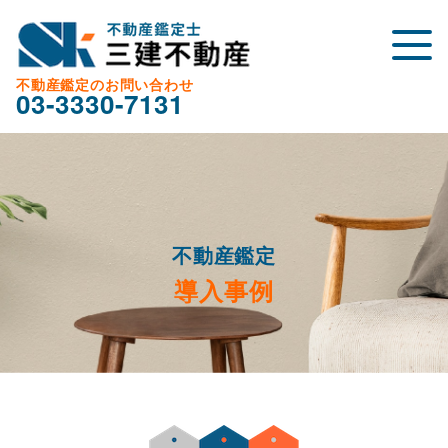
不動産鑑定のお問い合わせ
03-3330-7131
不動産鑑定
導入事例